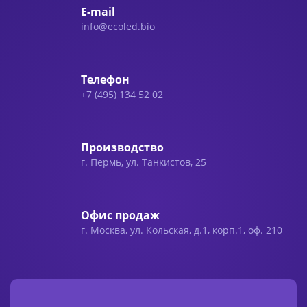
E-mail
info@ecoled.bio
Телефон
+7 (495) 134 52 02
Производство
г. Пермь, ул. Танкистов, 25
Офис продаж
г. Москва, ул. Кольская, д.1, корп.1, оф. 210