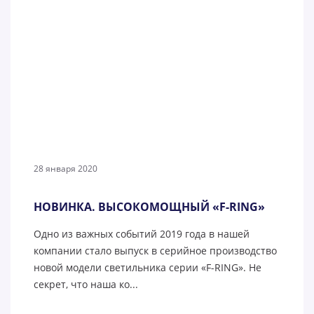
28 января 2020
НОВИНКА. ВЫСОКОМОЩНЫЙ «F-RING»
Одно из важных событий 2019 года в нашей
компании стало выпуск в серийное производство
новой модели светильника серии «F-RING». Не
секрет, что наша ко...