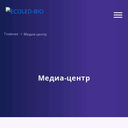
Главная
Медиа-центр
Медиа-центр