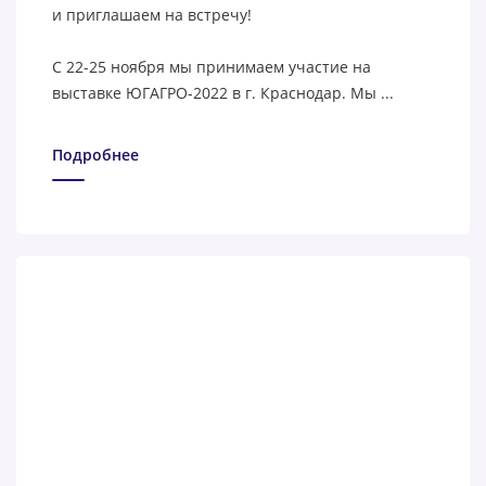
и приглашаем на встречу!
С 22-25 ноября мы принимаем участие на
выставке ЮГАГРО-2022 в г. Краснодар. Мы ...
Подробнее