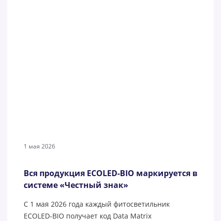
1 мая 2026
Вся продукция ECOLED-BIO маркируется в
системе «Честный знак»
С 1 мая 2026 года каждый фитосветильник
ECOLED-BIO получает код Data Matrix