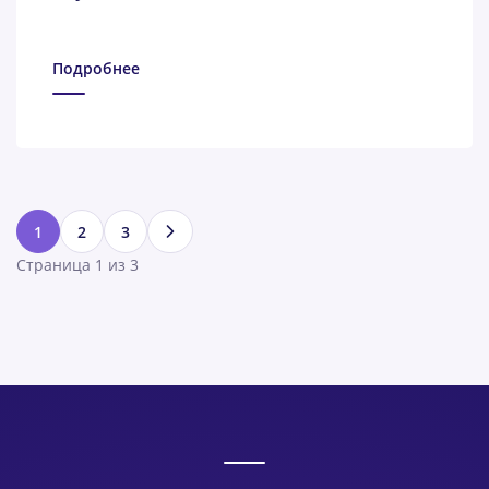
Подробнее
1
2
3
Страница 1 из 3