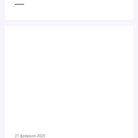
21 февраля 2020