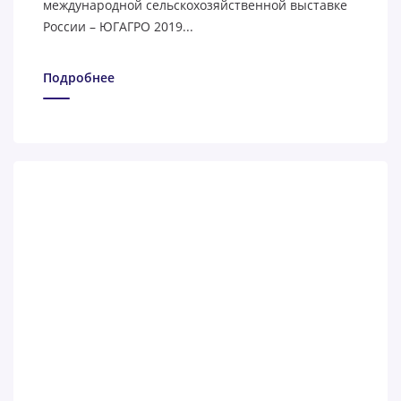
международной сельскохозяйственной выставке
России – ЮГАГРО 2019...
Подробнее