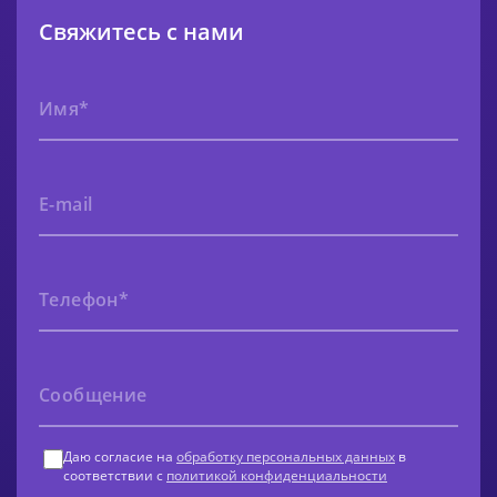
Свяжитесь с нами
Даю согласие на
обработку персональных данных
в
соответствии с
политикой конфиденциальности