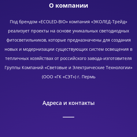
О компании
Под брендом «ECOLED-BIO» компания «ЭКОЛЕД-Трейд»
реализует проекты на основе уникальных светодиодных
фитосветильников, которые предназначены для создания
новых и модернизации существующих систем освещения в
тепличных хозяйствах от российского завода-изготовителя
Группы Компаний «Световые и Электрические Технологии»
(ООО «ГК «СЭТ») г. Пермь
Адреса и контакты