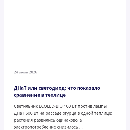
24 июля 2026
ДНаТ или светодиод: что показало
сравнение в теплице
Светильник ECOLED-BIO 100 Вт против лампы
ДНаТ 600 Вт на рассаде огурца в одной теплице:
растения развились одинаково, а
электропотребление снизилось ...