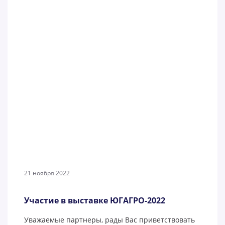
21 ноября 2022
Участие в выставке ЮГАГРО-2022
Уважаемые партнеры, рады Вас приветствовать