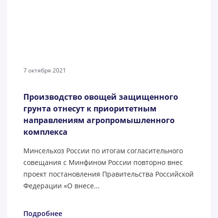
7 октября 2021
Производство овощей защищенного
грунта отнесут к приоритетным
направлениям агропромышленного
комплекса
Минсельхоз России по итогам согласительного
совещания с Минфином России повторно внес
проект постановления Правительства Российской
Федерации «О внесе...
Подробнее