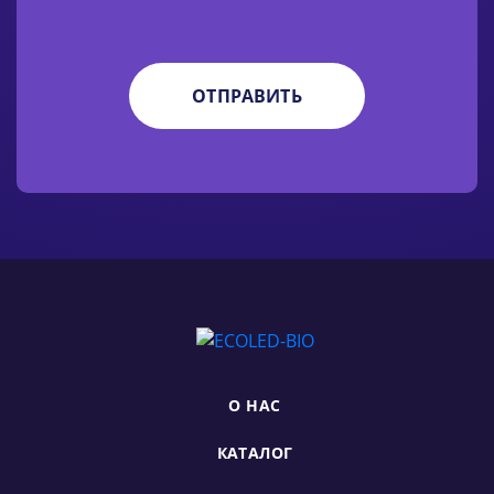
О НАС
КАТАЛОГ