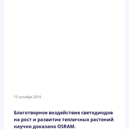
15 октября 2019
Благотворное воздействие светодиодов
на рост и развитие тепличных растений
научно доказано OSRAM.