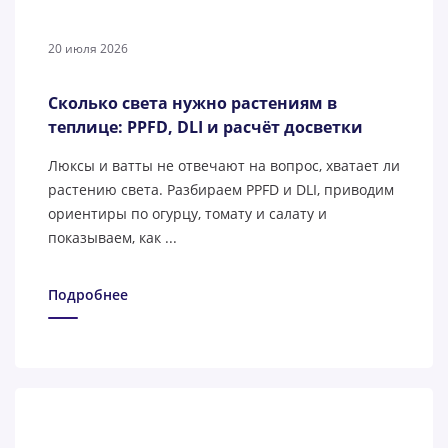
20 июля 2026
Сколько света нужно растениям в
теплице: PPFD, DLI и расчёт досветки
Люксы и ватты не отвечают на вопрос, хватает ли
растению света. Разбираем PPFD и DLI, приводим
ориентиры по огурцу, томату и салату и
показываем, как ...
Подробнее