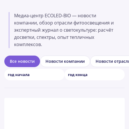
Медиа-центр ECOLED-BIO — новости
компании, обзор отрасли фитоосвещения и
экспертный журнал о светокультуре: расчёт
досветки, спектры, опыт тепличных
комплексов.
Все новости
Новости компании
Новости отрасл