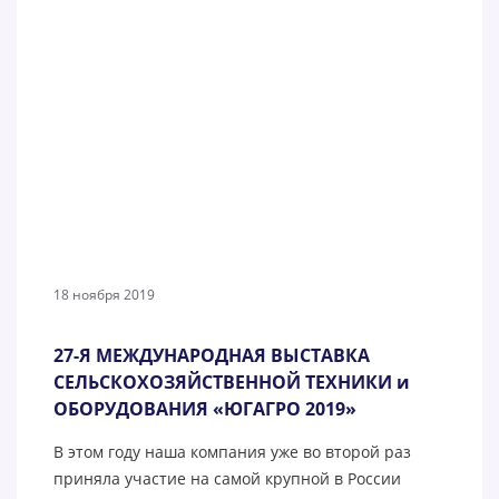
18 ноября 2019
27-Я МЕЖДУНАРОДНАЯ ВЫСТАВКА
СЕЛЬСКОХОЗЯЙСТВЕННОЙ ТЕХНИКИ и
ОБОРУДОВАНИЯ «ЮГАГРО 2019»
В этом году наша компания уже во второй раз
приняла участие на самой крупной в России