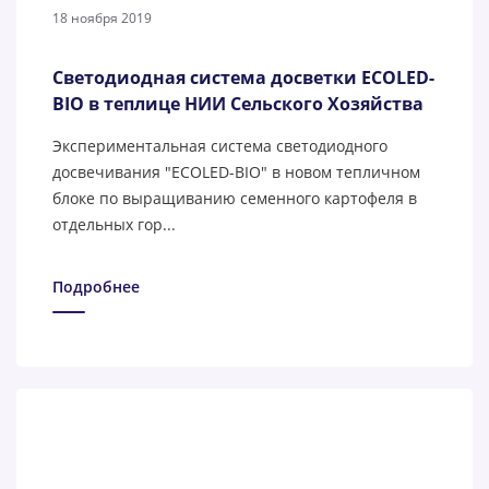
18 ноября 2019
Светодиодная система досветки ECOLED-
BIO в теплице НИИ Сельского Хозяйства
Экспериментальная система светодиодного
досвечивания "ECOLED-BIO" в новом тепличном
блоке по выращиванию семенного картофеля в
отдельных гор...
Подробнее