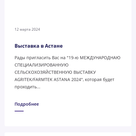
12 марта 2024
Выставка в Астане
Рады пригласить Вас на "19-ю МЕЖДУНАРОДНАЮ
СПЕЦИАЛИЗИРОВАННУЮ
СЕЛЬСКОХОЗЯЙСТВЕННУЮ ВЫСТАВКУ
AGRITEK/FARMTEK ASTANA 2024", которая будет
проходить...
Подробнее