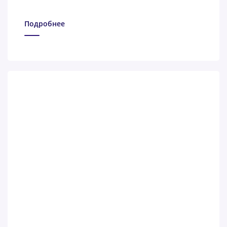
Подробнее