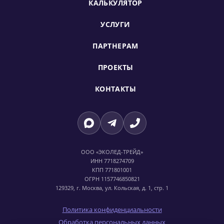
КАЛЬКУЛЯТОР
УСЛУГИ
ПАРТНЕРАМ
ПРОЕКТЫ
КОНТАКТЫ
ООО «ЭКОЛЕД-ТРЕЙД»
ИНН 7718274709
КПП 771801001
ОГРН 1157746850821
129329, г. Москва, ул. Кольская, д. 1, стр. 1
Политика конфиденциальности
Обработка персональных данных