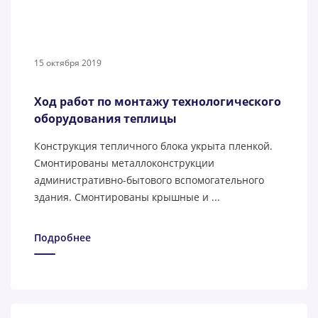
15 октября 2019
Ход работ по монтажу технологического
оборудования теплицы
Конструкция тепличного блока укрыта пленкой.
Смонтированы металлоконструкции
административно-бытового вспомогательного
здания. Смонтированы крышные и ...
Подробнее