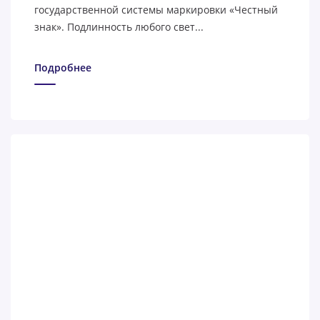
государственной системы маркировки «Честный
знак». Подлинность любого свет...
Подробнее