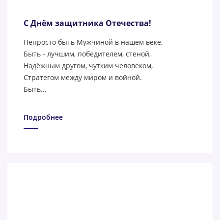
С Днём защитника Отечества!
Непросто быть Мужчиной в нашем веке,
Быть - лучшим, победителем, стеной,
Надёжным другом, чутким человеком,
Стратегом между миром и войной.
Быть...
Подробнее