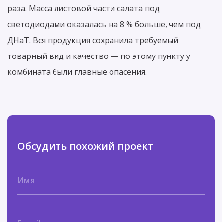
раза. Масса листовой части салата под
светодиодами оказалась на 8 % больше, чем под
ДНаТ. Вся продукция сохранила требуемый
товарный вид и качество — по этому пункту у
комбината были главные опасения.
Обсудить похожий проект