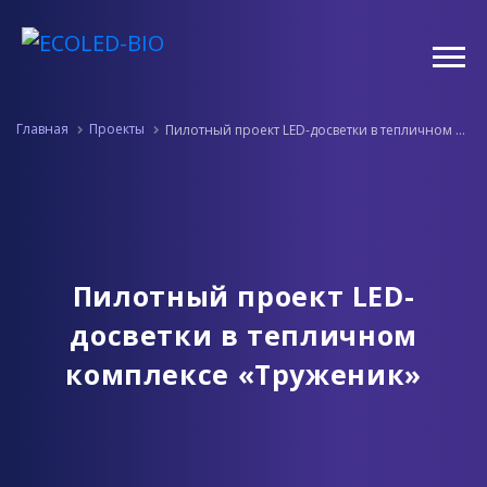
Главная
Проекты
Пилотный проект LED-досветки в тепличном комплексе «Труженик»
Пилотный проект LED-
досветки в тепличном
комплексе «Труженик»