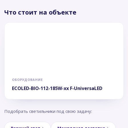
Что стоит на объекте
ОБОРУДОВАНИЕ
ECOLED-BIO-112-185W-xx F-UniversaLED
Подобрать светильники под свою задачу: