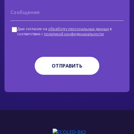
Даю согласие на
обработку персональных данных
в
соответствии с
политикой конфиденциальности