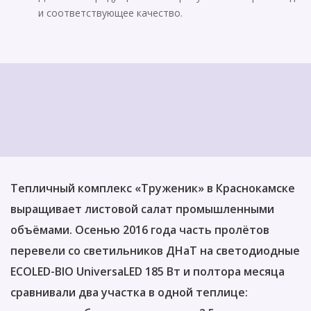
и соответствующее качество.
Тепличный комплекс «Труженик» в Краснокамске
выращивает листовой салат промышленными
объёмами. Осенью 2016 года часть пролётов
перевели со светильников ДНаТ на светодиодные
ECOLED-BIO UniversaLED 185 Вт и полтора месяца
сравнивали два участка в одной теплице: