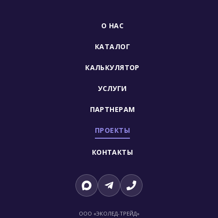
О НАС
КАТАЛОГ
КАЛЬКУЛЯТОР
УСЛУГИ
ПАРТНЕРАМ
ПРОЕКТЫ
КОНТАКТЫ
ООО «ЭКОЛЕД-ТРЕЙД»