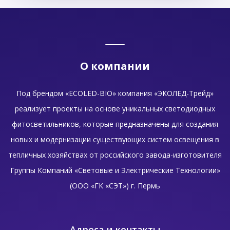
О компании
Под брендом «ECOLED-BIO» компания «ЭКОЛЕД-Трейд»
реализует проекты на основе уникальных светодиодных
фитосветильников, которые предназначены для создания
новых и модернизации существующих систем освещения в
тепличных хозяйствах от российского завода-изготовителя
Группы Компаний «Световые и Электрические Технологии»
(ООО «ГК «СЭТ») г. Пермь
Адреса и контакты