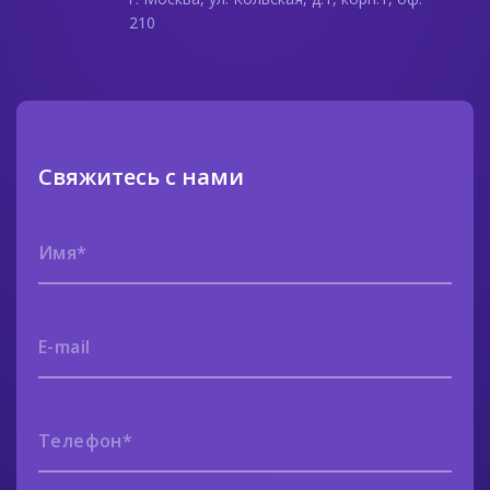
210
Свяжитесь с нами