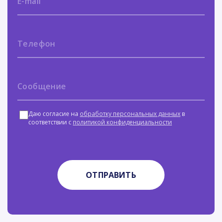
Даю согласие на
обработку персональных данных
в
соответствии с
политикой конфиденциальности