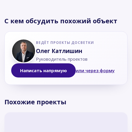
С кем обсудить похожий объект
ВЕДЁТ ПРОЕКТЫ ДОСВЕТКИ
Олег Катлишин
Руководитель проектов
Написать напрямую
или через форму
Похожие проекты