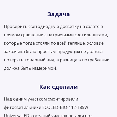
Задача
Проверить светодиодную досветку на салате в
прямом сравнении с натриевыми светильниками,
которые тогда стояли по всей теплице. Условие
заказчика было простым: продукция не должна
потерять товарный вид, а разница в потреблении
должна быть измеримой.
Как сделали
Над одним участком смонтировали
фитосветильники ECOLED-BIO-112-185W
UniversaLED, соседний участок остался под