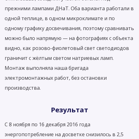
прежними лампами ДНаТ. Оба варианта работали в
одной теплице, в одном микроклимате и по
одному графику досвечивания, поэтому сравнивать
можно было напрямую — на фотографиях с объекта
видно, как розово-фиолетовый свет светодиодов
граничит с жёлтым светом натриевых ламп.
Монтаж выполняла наша бригада
электромонтажных работ, без остановки
производства.
Результат
С 8 ноября по 16 декабря 2016 года
энергопотребление на досветке снизилось в 2,5