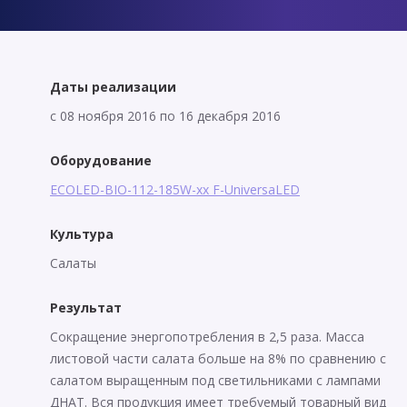
Даты реализации
с 08 ноября 2016 по 16 декабря 2016
Оборудование
ECOLED-BIO-112-185W-xx F-UniversaLED
Культура
Салаты
Результат
Сокращение энергопотребления в 2,5 раза. Масса
листовой части салата больше на 8% по сравнению с
салатом выращенным под светильниками с лампами
ДНАТ. Вся продукция имеет требуемый товарный вид