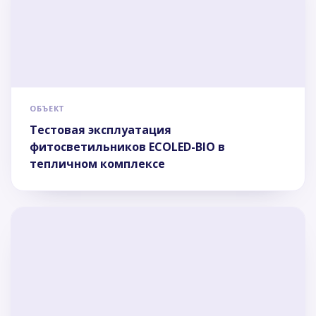
ОБЪЕКТ
Тестовая эксплуатация
фитосветильников ECOLED-BIO в
тепличном комплексе