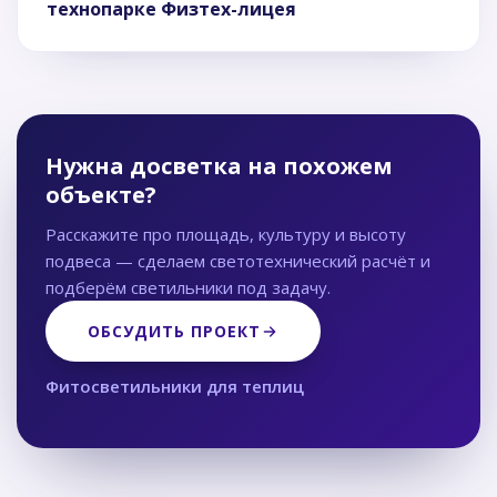
технопарке Физтех-лицея
Нужна досветка на похожем
объекте?
Расскажите про площадь, культуру и высоту
подвеса — сделаем светотехнический расчёт и
подберём светильники под задачу.
ОБСУДИТЬ ПРОЕКТ
Фитосветильники для теплиц