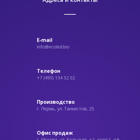
E-mail
info@ecoled.bio
Телефон
+7 (495) 134 52 02
Производство
г. Пермь, ул. Танкистов, 25
Офис продаж
г. Москва, ул. Кольская, д.1, корп.1, оф.