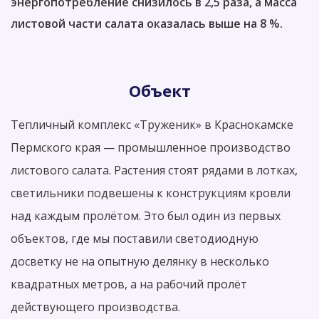
энергопотребление снизилось в 2,5 раза, а масса
листовой части салата оказалась выше на 8 %.
Объект
Тепличный комплекс «Труженик» в Краснокамске
Пермского края — промышленное производство
листового салата. Растения стоят рядами в лотках,
светильники подвешены к конструкциям кровли
над каждым пролётом. Это был один из первых
объектов, где мы поставили светодиодную
досветку не на опытную делянку в несколько
квадратных метров, а на рабочий пролёт
действующего производства.