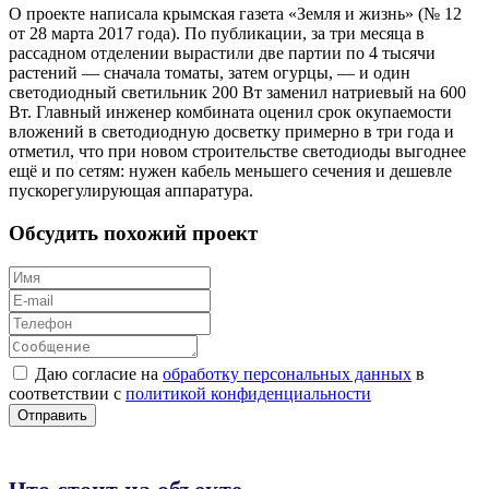
О проекте написала крымская газета «Земля и жизнь» (№ 12
от 28 марта 2017 года). По публикации, за три месяца в
рассадном отделении вырастили две партии по 4 тысячи
растений — сначала томаты, затем огурцы, — и один
светодиодный светильник 200 Вт заменил натриевый на 600
Вт. Главный инженер комбината оценил срок окупаемости
вложений в светодиодную досветку примерно в три года и
отметил, что при новом строительстве светодиоды выгоднее
ещё и по сетям: нужен кабель меньшего сечения и дешевле
пускорегулирующая аппаратура.
Обсудить похожий проект
Даю согласие на
обработку персональных данных
в
соответствии с
политикой конфиденциальности