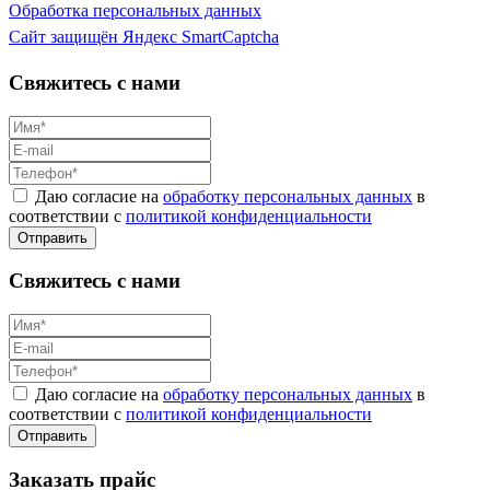
Обработка персональных данных
Сайт защищён Яндекс SmartCaptcha
Свяжитесь с нами
Даю согласие на
обработку персональных данных
в
соответствии с
политикой конфиденциальности
Свяжитесь с нами
Даю согласие на
обработку персональных данных
в
соответствии с
политикой конфиденциальности
Заказать прайс