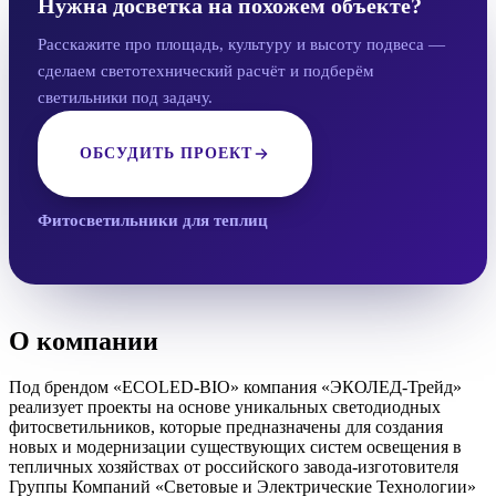
Нужна досветка на похожем объекте?
Расскажите про площадь, культуру и высоту подвеса —
сделаем светотехнический расчёт и подберём
светильники под задачу.
ОБСУДИТЬ ПРОЕКТ
Фитосветильники для теплиц
О компании
Под брендом «ECOLED-BIO» компания «ЭКОЛЕД-Трейд»
реализует проекты на основе уникальных светодиодных
фитосветильников, которые предназначены для создания
новых и модернизации существующих систем освещения в
тепличных хозяйствах от российского завода-изготовителя
Группы Компаний «Световые и Электрические Технологии»