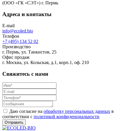
(ООО «ГК «СЭТ») г. Пермь
Адреса и контакты
E-mail
info@ecoled.bio
Телефон
+7 (495) 134 52 02
Производство
г. Пермь, ул. Танкистов, 25
Офис продаж
г. Москва, ул. Кольская, д.1, корп.1, оф. 210
Свяжитесь с нами
Даю согласие на
обработку персональных данных
в
соответствии с
политикой конфиденциальности