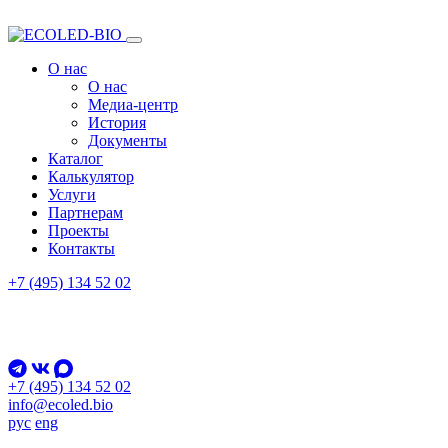
О нас
О нас
Медиа-центр
История
Документы
Каталог
Калькулятор
Услуги
Партнерам
Проекты
Контакты
+7 (495) 134 52 02
+7 (495) 134 52 02
info@ecoled.bio
рус
eng