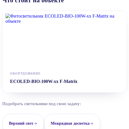
Что стоит на объекте
ОБОРУДОВАНИЕ
ECOLED-BIO-100W-xx F-Matrix
Подобрать светильники под свою задачу:
Верхний свет
Межрядная досветка