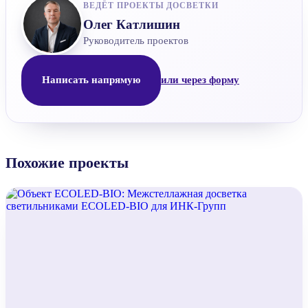
ВЕДЁТ ПРОЕКТЫ ДОСВЕТКИ
Олег Катлишин
Руководитель проектов
Написать напрямую
или через форму
Похожие проекты